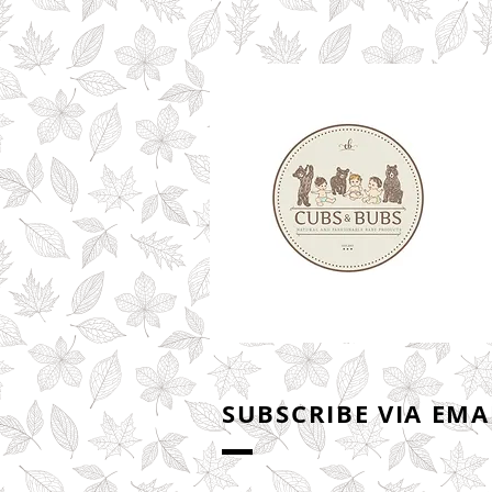
SUBSCRIBE VIA EMA