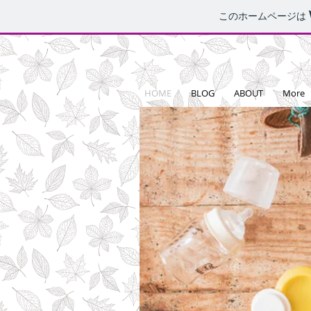
このホームページは
HOME
BLOG
ABOUT
More