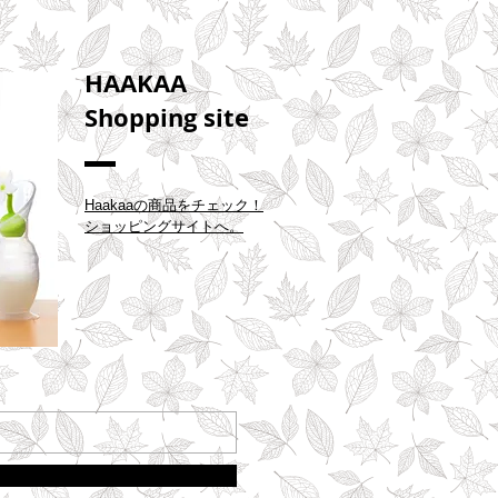
HAAKAA
Shopping site
Haakaaの商品をチェック！
ショッピングサイトへ。